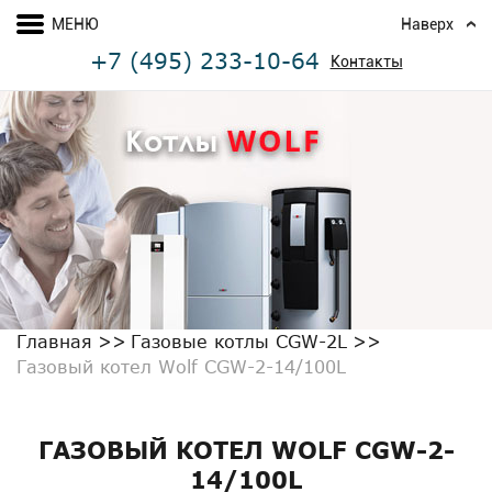
МЕНЮ
Наверх
+7 (495) 233-10-64
Контакты
Главная
Газовые котлы CGW-2L
Газовый котел Wolf CGW-2-14/100L
ГАЗОВЫЙ КОТЕЛ WOLF CGW-2-
14/100L