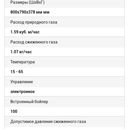
Размеры (ШхВхГ)
800x790x378 мм мм
Расход природного газа
1.59 куб. м/час
Расход сжиженного газа
1.07 кг/час
Температура
15 - 65
Управление
электронное
Встроенный бойлер
100
Допустимое давление сжиженного газа