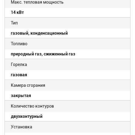
Макс. тепловая мощность
14 кВт
Тип
газовый, конденсационный
Топливо
природный газ, сжиженный газ
Горелка
газовая
Камера сгорания
закрытая
Количество контуров
двухконтурный
Установка