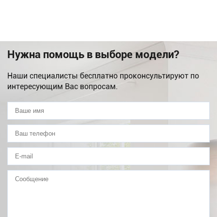
Нужна помощь в выборе модели?
Наши специалисты бесплатно проконсультируют по
интересующим Вас вопросам.