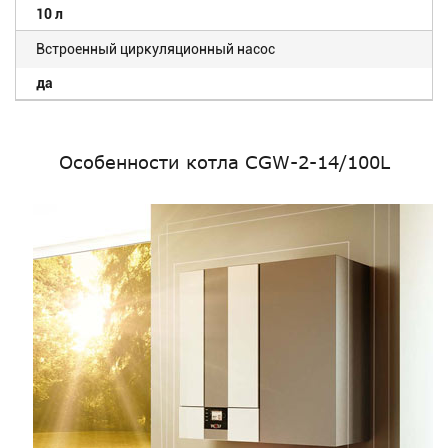
10 л
Встроенный циркуляционный насос
да
Особенности котла CGW-2-14/100L