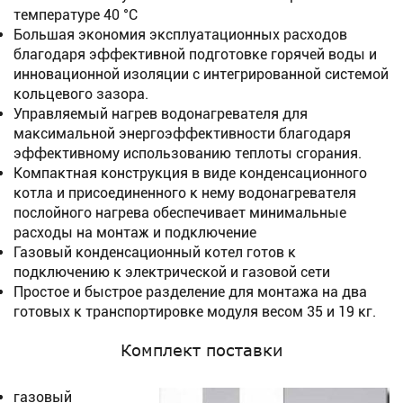
температуре 40 °C
Большая экономия эксплуатационных расходов
благодаря эффективной подготовке горячей воды и
инновационной изоляции с интегрированной системой
кольцевого зазора.
Управляемый нагрев водонагревателя для
максимальной энергоэффективности благодаря
эффективному использованию теплоты сгорания.
Компактная конструкция в виде конденсационного
котла и присоединенного к нему водонагревателя
послойного нагрева обеспечивает минимальные
расходы на монтаж и подключение
Газовый конденсационный котел готов к
подключению к электрической и газовой сети
Простое и быстрое разделение для монтажа на два
готовых к транспортировке модуля весом 35 и 19 кг.
Комплект поставки
газовый