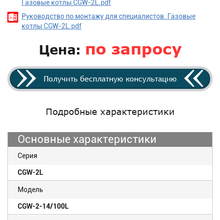
Газовые котлы CGW-2L.pdf
Руководство по монтажу для специалистов. Газовые
котлы CGW-2L.pdf
по запросу
Цена:
Получить бесплатную консультацию
Подробные характеристики
Основные характеристики
Серия
CGW-2L
Модель
CGW-2-14/100L