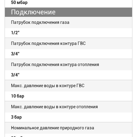
50 мбар
Подключение
Патрубок подключения газа
1/2"
Патрубок подключения контура ГВС
3/4"
Патрубок подключения контура отопления
3/4"
Макс. давление воды в контуре ГВС
10 бар
Макс. давление воды в контуре отопления
3 бар
Номинальное давление природного газа