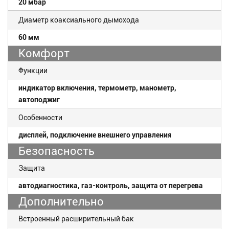
20 мбар
Диаметр коаксиального дымохода
60 мм
Комфорт
Функции
индикатор включения, термометр, манометр,
автоподжиг
Особенности
дисплей, подключение внешнего управления
Безопасность
Защита
автодиагностика, газ-контроль, защита от перегрева
Дополнительно
Встроенный расширительный бак