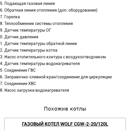
Подающая газовая линия
Обратная линия отопления (доп. оборудование)
Горелка
Теплообменник системы отопления
Датчик температуры ОГ
Датчик давления
Датчик температуры обратной линии
Датчик температуры котла
Насос отопительного контура с воздухоотводчиком
Датчик температуры водонагревателя
Соединение ГВС
Заправочно-сливной кран/соединение для циркуляции
Соединение ХВС
Насос загрузки водонагревателя
Похожие котлы
ГАЗОВЫЙ КОТЕЛ WOLF CGW-2-20/120L