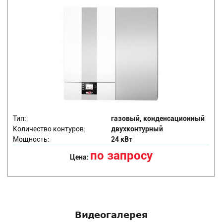
Тип:
газовый, конденсационный
Количество контуров:
двухконтурный
Мощность:
24 кВт
по запросу
Цена:
Видеогалерея