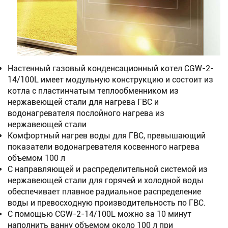
Настенный газовый конденсационный котел CGW-2-
14/100L имеет модульную конструкцию и состоит из
котла с пластинчатым теплообменником из
нержавеющей стали для нагрева ГВС и
водонагревателя послойного нагрева из
нержавеющей стали
Комфортный нагрев воды для ГВС, превышающий
показатели водонагревателя косвенного нагрева
объемом 100 л
C направляющей и распределительной системой из
нержавеющей стали для горячей и холодной воды
обеспечивает плавное радиальное распределение
воды и превосходную производительность по ГВС.
С помощью CGW-2-14/100L можно за 10 минут
наполнить ванну объемом около 100 л при