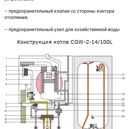
– предохранительный клапан со стороны контура
отопления;
– предохранительный узел для хозяйственной воды
Конструкция котла CGW-2-14/100L