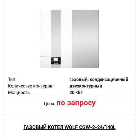
Тип:
газовый, конденсационный
Количество контуров:
двухконтурный
Мощность:
20 кВт
по запросу
Цена:
ГАЗОВЫЙ КОТЕЛ WOLF CGW-2-24/140L