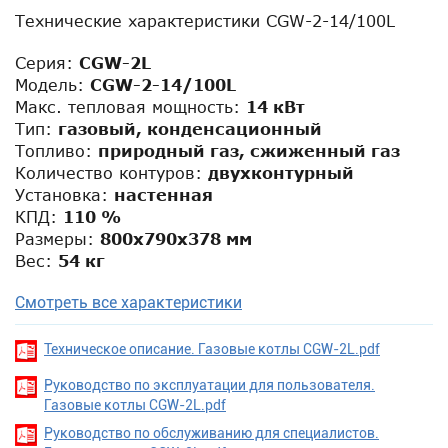
Технические характеристики CGW-2-14/100L
Серия:
CGW-2L
Модель:
CGW-2-14/100L
Макс. тепловая мощность:
14 кВт
Тип:
газовый, конденсационный
Топливо:
природный газ, сжиженный газ
Количество контуров:
двухконтурный
Установка:
настенная
КПД:
110 %
Размеры:
800x790x378 мм
Вес:
54 кг
Смотреть все характеристики
Техническое описание. Газовые котлы CGW-2L.pdf
Руководство по эксплуатации для пользователя.
Газовые котлы CGW-2L.pdf
Руководство по обслуживанию для специалистов.