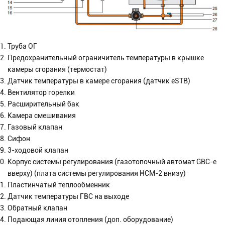
Труба ОГ
Предохранительный ограничитель температуры в крышке
камеры сгорания (термостат)
Датчик температуры в камере сгорания (датчик eSTB)
Вентилятор горелки
Расширительный бак
Камера смешивания
Газовый клапан
Сифон
3-ходовой клапан
Корпус системы регулирования (газотопочный автомат GBC-e
вверху) (плата системы регулирования HCM-2 внизу)
Пластинчатый теплообменник
Датчик температуры ГВС на выходе
Обратный клапан
Подающая линия отопления (доп. оборудование)