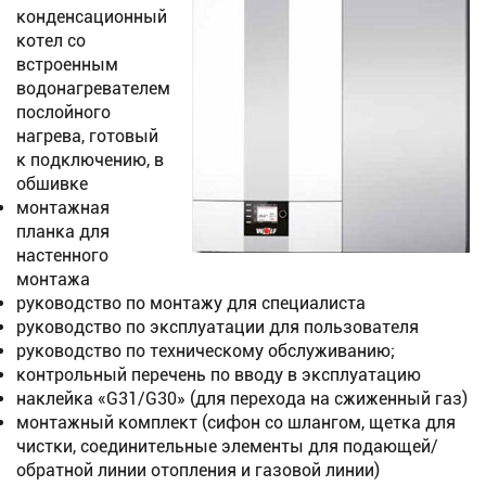
конденсационный
котел со
встроенным
водонагревателем
послойного
нагрева, готовый
к подключению, в
обшивке
монтажная
планка для
настенного
монтажа
руководство по монтажу для специалиста
руководство по эксплуатации для пользователя
руководство по техническому обслуживанию;
контрольный перечень по вводу в эксплуатацию
наклейка «G31/G30» (для перехода на сжиженный газ)
монтажный комплект (сифон со шлангом, щетка для
чистки, соединительные элементы для подающей/
обратной линии отопления и газовой линии)