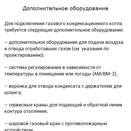
Дополнительное оборудование
Для подключения газового конденсационного котла
требуется следующее дополнительное оборудование:
– дополнительное оборудование для подачи воздуха
и отвода отработавших газов (см. указания по
проектированию);
– система регулирования в зависимости от
температуры в помещении или погоды (AM/BM-2);
– воронка для отвода конденсата с держателем для
шланга;
– сервисные краны для подающей и обратной линии
контура отопления;
– шаровой газовый кран с противопожарным
устройством;