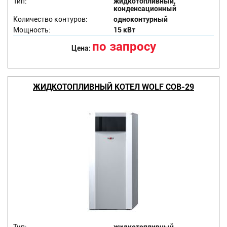
Тип:
жидкотопливный,
конденсационный
Количество контуров:
одноконтурный
Мощность:
15 кВт
по запросу
Цена:
ЖИДКОТОПЛИВНЫЙ КОТЕЛ WOLF COB-29