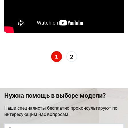
1
2
Нужна помощь в выборе модели?
Наши специалисты бесплатно проконсультируют по
интересующим Вас вопросам.