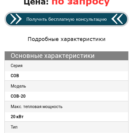
по запросу
Цена:
Получить бесплатную консультацию
Подробные характеристики
Основные характеристики
Серия
COB
Модель
COB-20
Макс. тепловая мощность
20 кВт
Тип