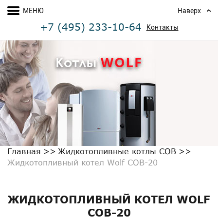
МЕНЮ
Наверх
+7 (495) 233-10-64
Контакты
Главная
Жидкотопливные котлы COB
Жидкотопливный котел Wolf COB-20
ЖИДКОТОПЛИВНЫЙ КОТЕЛ WOLF
COB-20