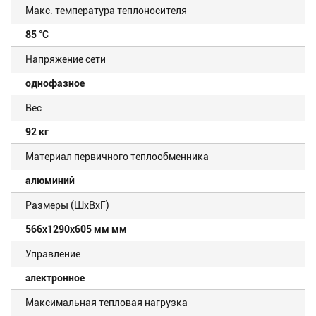
Макс. температура теплоносителя
85 °С
Напряжение сети
однофазное
Вес
92 кг
Материал первичного теплообменника
алюминий
Размеры (ШхВхГ)
566x1290x605 мм мм
Управление
электронное
Максимальная тепловая нагрузка