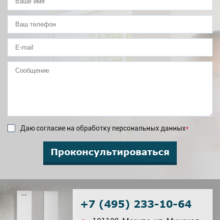
Даю согласие на обработку персональных данных
*
Проконсультироваться
+7 (495) 233-10-64