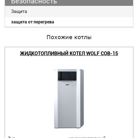
Безопасность
Защита
защита от перегрева
Похожие котлы
ЖИДКОТОПЛИВНЫЙ КОТЕЛ WOLF COB-15