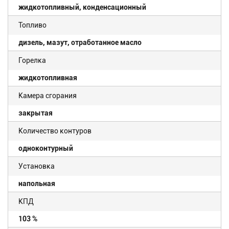
жидкотопливный, конденсационный
Топливо
дизель, мазут, отработанное масло
Горелка
жидкотопливная
Камера сгорания
закрытая
Количество контуров
одноконтурный
Установка
напольная
КПД
103 %