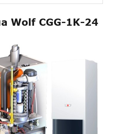
а Wolf CGG-1K-24