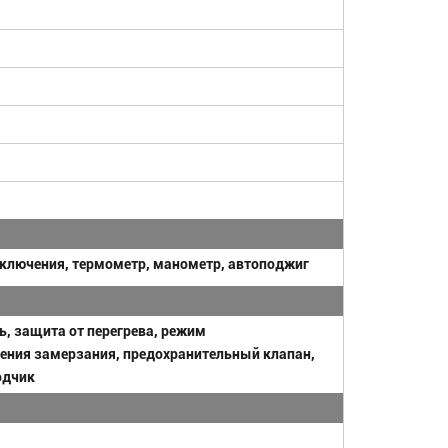
ключения, термометр, манометр, автоподжиг
ь, защита от перегрева, режим
ения замерзания, предохранительный клапан,
одчик